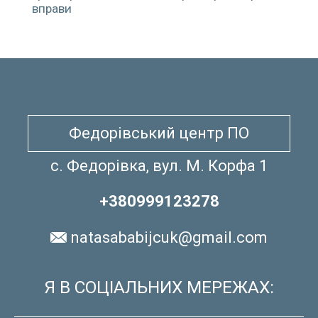
вправи
Федорівський центр ПО
с. Федорівка, вул. М. Корфа 1
+380999123278
natasababijcuk@gmail.com
Я В СОЦІАЛЬНИХ МЕРЕЖАХ: