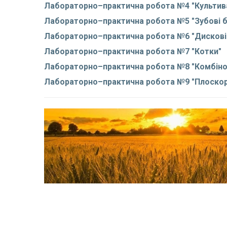
Лабораторно–практична робота №4 "Культив
Лабораторно–практична робота №5 "Зубові 
Лабораторно–практична робота №6 "Дискові
Лабораторно–практична робота №7 "Котки"
Лабораторно–практична робота №8 "Комбінов
Лабораторно–практична робота №9 "Плоскор