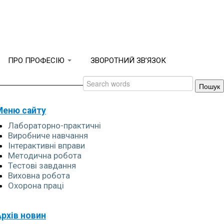
ПРО ПРОФЕСІЮ
ЗВОРОТНИЙ ЗВ’ЯЗОК
Меню сайту
Лабораторно-практичні
Виробниче навчання
Інтерактивні вправи
Методична робота
Тестові завдання
Виховна робота
Охорона праці
Архів новин