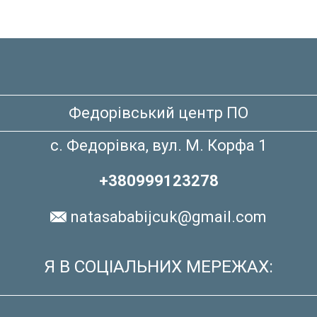
Федорівський центр ПО
с. Федорівка, вул. М. Корфа 1
+380999123278
natasababijcuk@gmail.com
Я В СОЦІАЛЬНИХ МЕРЕЖАХ: