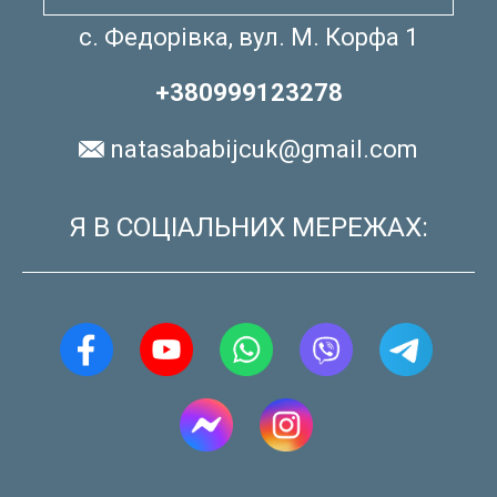
с. Федорівка, вул. М. Корфа 1
+380999123278
natasababijcuk@gmail.com
Я В СОЦІАЛЬНИХ МЕРЕЖАХ: