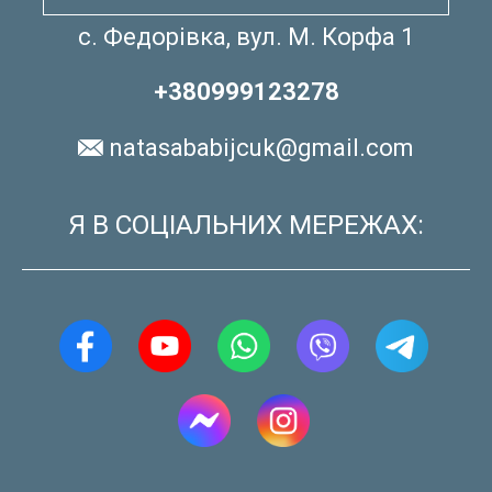
с. Федорівка, вул. М. Корфа 1
+380999123278
natasababijcuk@gmail.com
Я В СОЦІАЛЬНИХ МЕРЕЖАХ: