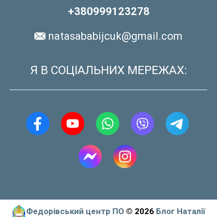
+380999123278
natasababijcuk@gmail.com
Я В СОЦІАЛЬНИХ МЕРЕЖАХ:
Федорівський центр ПО
© 2026
Блог Наталії