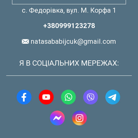
с. Федорівка, вул. М. Корфа 1
+380999123278
natasababijcuk@gmail.com
Я В СОЦІАЛЬНИХ МЕРЕЖАХ: