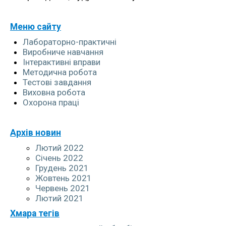
+380999123278
NATASABABIJCUK@GMAIL.COM
Меню сайту
Лабораторно-практичні
Виробниче навчання
Інтерактивні вправи
Методична робота
Тестові завдання
Виховна робота
Охорона праці
Архів новин
Лютий 2022
Січень 2022
Грудень 2021
Жовтень 2021
Червень 2021
Лютий 2021
Хмара тегів