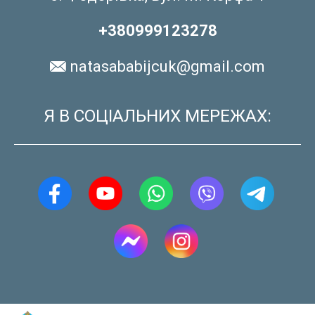
+380999123278
natasababijcuk@gmail.com
Я В СОЦІАЛЬНИХ МЕРЕЖАХ: