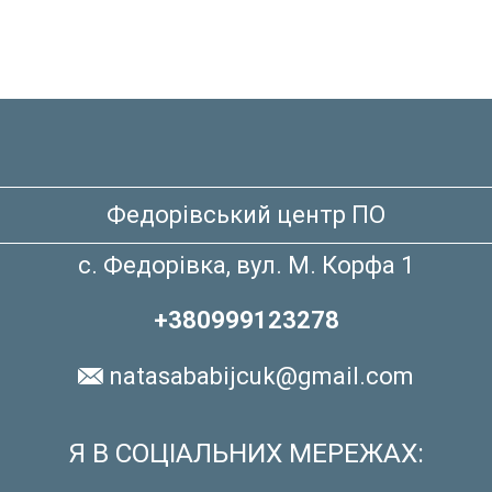
Федорівський центр ПО
с. Федорівка, вул. М. Корфа 1
+380999123278
natasababijcuk@gmail.com
Я В СОЦІАЛЬНИХ МЕРЕЖАХ: