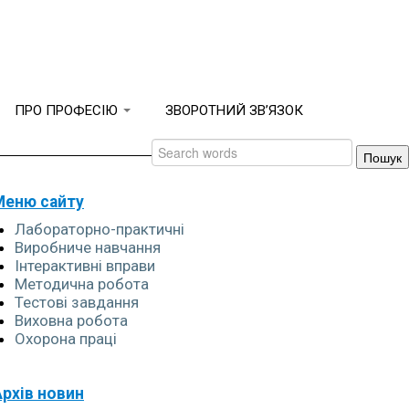
ПРО ПРОФЕСІЮ
ЗВОРОТНИЙ ЗВ’ЯЗОК
Меню сайту
Лабораторно-практичні
Виробниче навчання
Інтерактивні вправи
Методична робота
Тестові завдання
Виховна робота
Охорона праці
Архів новин