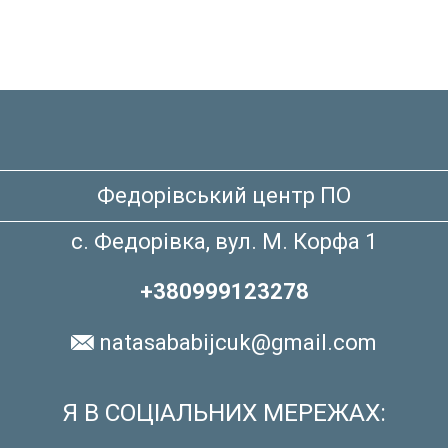
Федорівський центр ПО
с. Федорівка, вул. М. Корфа 1
+380999123278
natasababijcuk@gmail.com
Я В СОЦІАЛЬНИХ МЕРЕЖАХ: