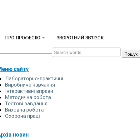
ПРО ПРОФЕСІЮ
ЗВОРОТНИЙ ЗВ’ЯЗОК
Меню сайту
Лабораторно-практичні
Виробниче навчання
Інтерактивні вправи
Методична робота
Тестові завдання
Виховна робота
Охорона праці
Архів новин